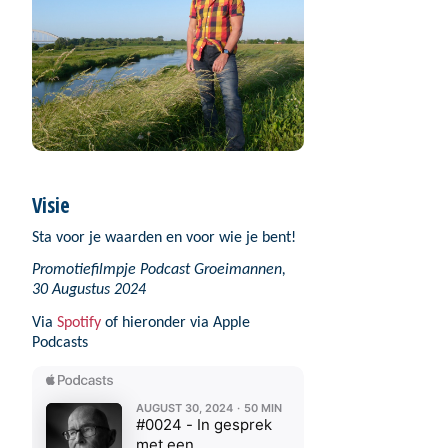
Visie
Sta voor je waarden en voor wie je bent!
Promotiefilmpje
Podcast Groeimannen,
30 Augustus 2024
Via
Spotify
of hieronder via Apple
Podcasts