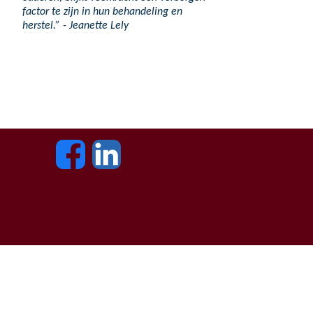
factor te zijn in hun behandeling en
herstel.” - Jeanette Lely