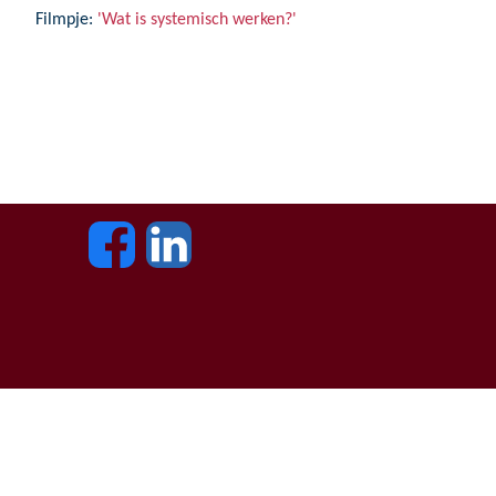
Filmpje:
'Wat is systemisch werken?'